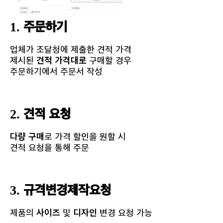
1. 주문하기
업체가 조달청에 제출한 견적 가격
제시된
견적 가격대로
구매할 경우
​주문하기에서 주문서 작성
2. 견적 요청
다량 구매
로 가격 할인을 원할 시
견적 요청을 통해 주문
3. 규격변경제작요청
제품의
사이즈
및
디자인
​변경 요청 가능