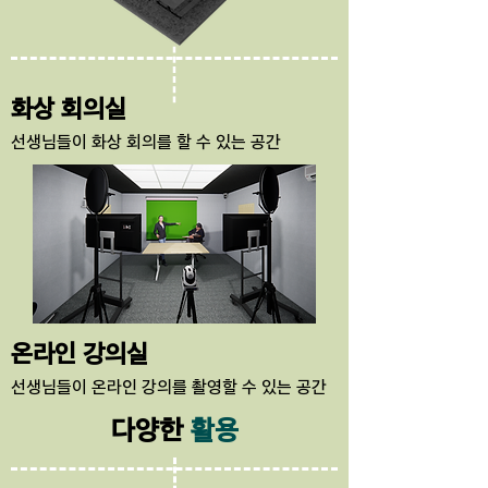
화상 회의실
​선생님들이 화상 회의를 할 수 있는 공간
​온라인 강의실
​선생님들이 온라인 강의를 촬영할 수 있는 공간
다양한
활용