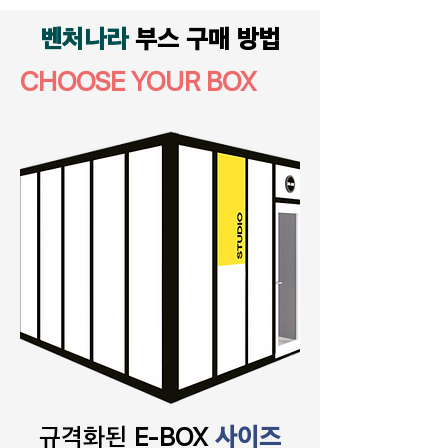
벤처나라
부스 구매 방법
CHOOSE YOUR BOX
​규격화된
사이즈
E-BOX