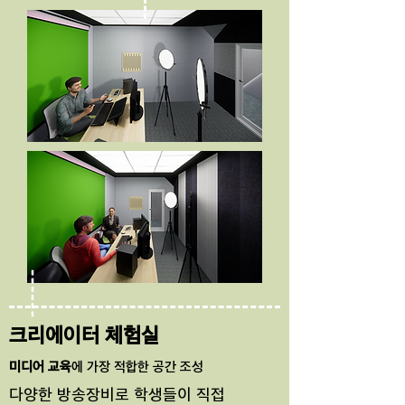
크리에이터 체험실
미디어 교육
에 가장 적합한 공간 조성
다양한 방송장비로 학생들이 직접