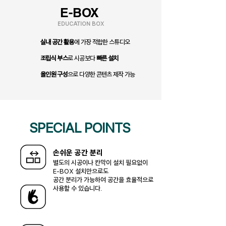
E-BOX
EDUCATION BOX
실내 공간 활용
에 가장 적합한 스튜디오
조립식 부스
로 시공보다
빠른 설치
​올인원 구성
으로 다양한 콘텐츠 제작 가능
SPECIAL POINTS
​손쉬운 공간 분리
별도의 시공이나 칸막이 설치 필요없이
설치만으로도
E-BOX
​공간 분리가 가능하여 공간을 효율적으로
사용할 수 있습니다.