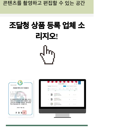
콘텐츠를 ​촬영하고 편집할 수 있는 공간
조달청 상품 등록 업체 소
리지오!