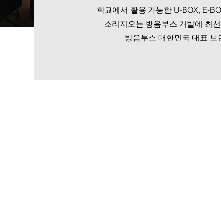
학교에서 활용 가능한 U-BOX, E-B
소리지오는 방음부스 개발에 최선
방음부스 대한민국 대표 브