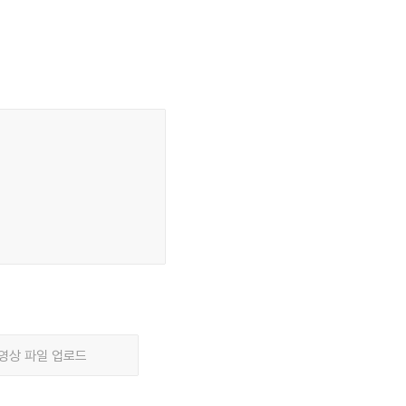
영상 파일 업로드