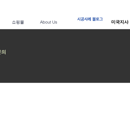
시공사례 블로그
미국지사
쇼핑몰
About Us
문의